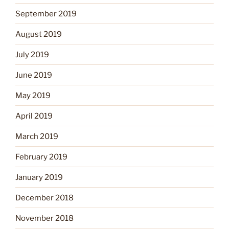
September 2019
August 2019
July 2019
June 2019
May 2019
April 2019
March 2019
February 2019
January 2019
December 2018
November 2018