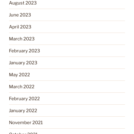
August 2023
June 2023
April 2023
March 2023
February 2023
January 2023
May 2022
March 2022
February 2022
January 2022
November 2021