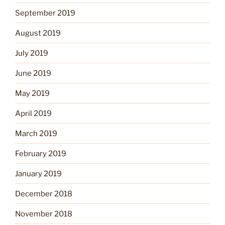
September 2019
August 2019
July 2019
June 2019
May 2019
April 2019
March 2019
February 2019
January 2019
December 2018
November 2018