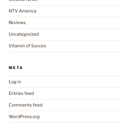
NTV America
Reviews
Uncategorized
Vitamin of Succes
META
Log in
Entries feed
Comments feed
WordPress.org