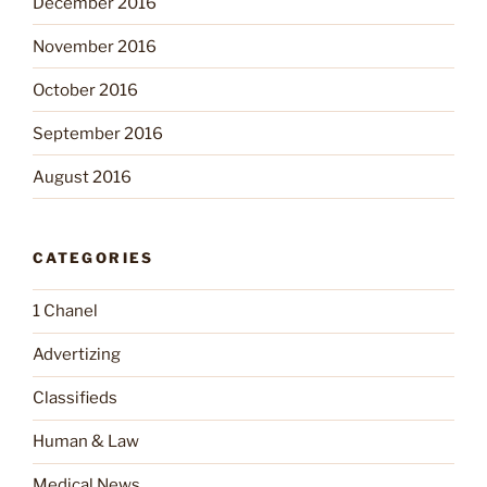
December 2016
November 2016
October 2016
September 2016
August 2016
CATEGORIES
1 Chanel
Advertizing
Classifieds
Human & Law
Medical News