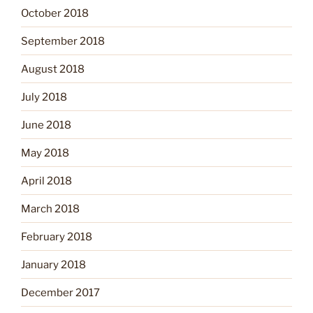
October 2018
September 2018
August 2018
July 2018
June 2018
May 2018
April 2018
March 2018
February 2018
January 2018
December 2017