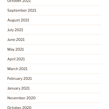
October 2021
September 2021
August 2021
July 2021
June 2021
May 2021
April 2021
March 2021
February 2021
January 2021
November 2020
October 2020