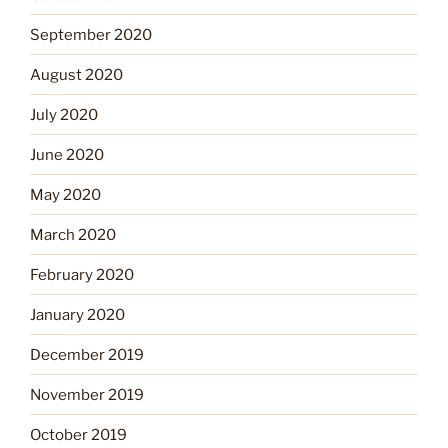
September 2020
August 2020
July 2020
June 2020
May 2020
March 2020
February 2020
January 2020
December 2019
November 2019
October 2019