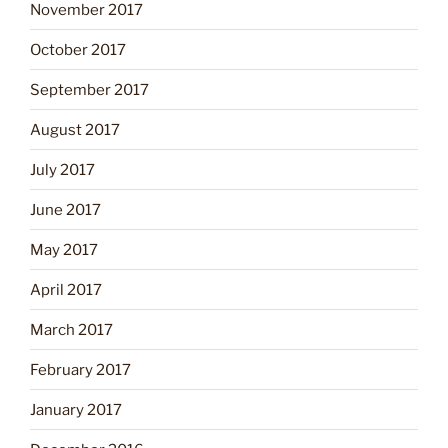
November 2017
October 2017
September 2017
August 2017
July 2017
June 2017
May 2017
April 2017
March 2017
February 2017
January 2017