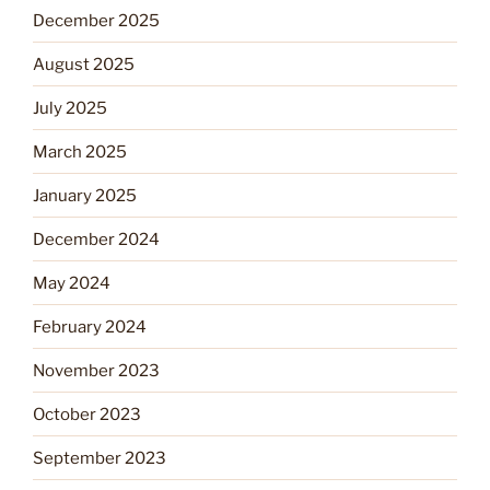
December 2025
August 2025
July 2025
March 2025
January 2025
December 2024
May 2024
February 2024
November 2023
October 2023
September 2023