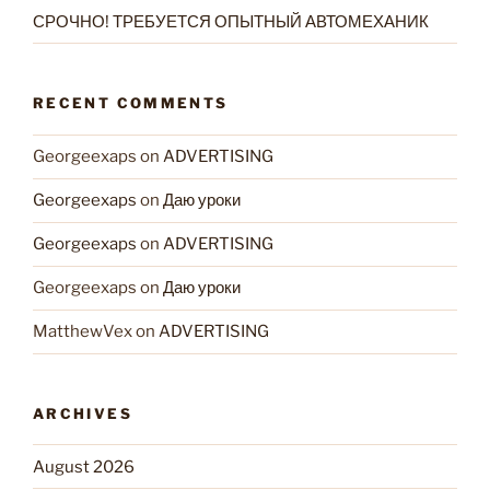
СРОЧНО! ТРЕБУЕТСЯ ОПЫТНЫЙ АВТОМЕХАНИК
RECENT COMMENTS
Georgeexaps
on
ADVERTISING
Georgeexaps
on
Даю уроки
Georgeexaps
on
ADVERTISING
Georgeexaps
on
Даю уроки
MatthewVex
on
ADVERTISING
ARCHIVES
August 2026