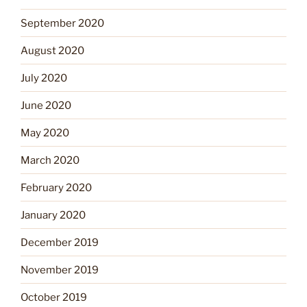
September 2020
August 2020
July 2020
June 2020
May 2020
March 2020
February 2020
January 2020
December 2019
November 2019
October 2019