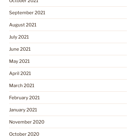
October 2021
September 2021
August 2021
July 2021
June 2021
May 2021
April 2021
March 2021
February 2021
January 2021
November 2020
October 2020