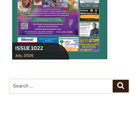
ISSUE 1022
July, 2026
Search
Search
for: