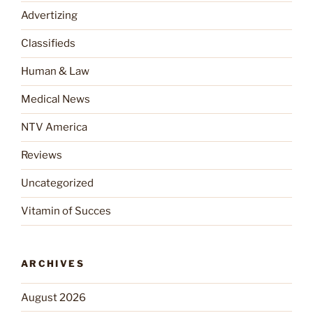
Advertizing
Classifieds
Human & Law
Medical News
NTV America
Reviews
Uncategorized
Vitamin of Succes
ARCHIVES
August 2026