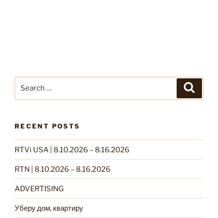
Search
Search
for:
RECENT POSTS
RTVi USA | 8.10.2026 – 8.16.2026
RTN | 8.10.2026 – 8.16.2026
ADVERTISING
Уберу дом, квартиру