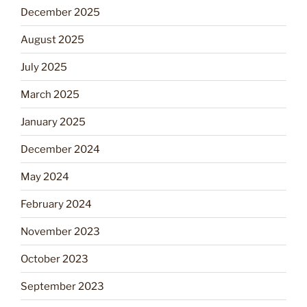
December 2025
August 2025
July 2025
March 2025
January 2025
December 2024
May 2024
February 2024
November 2023
October 2023
September 2023