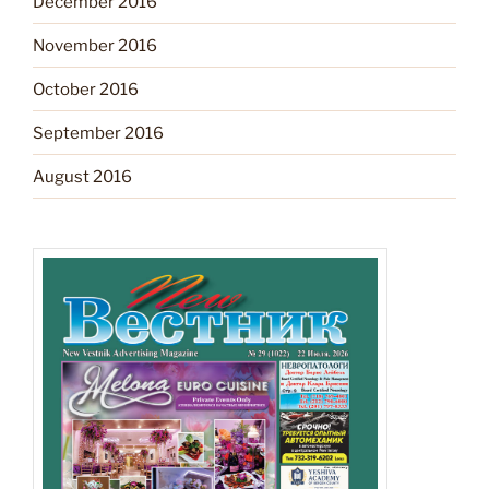
December 2016
November 2016
October 2016
September 2016
August 2016