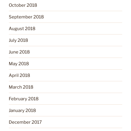
October 2018
September 2018
August 2018
July 2018
June 2018
May 2018
April 2018
March 2018
February 2018
January 2018
December 2017