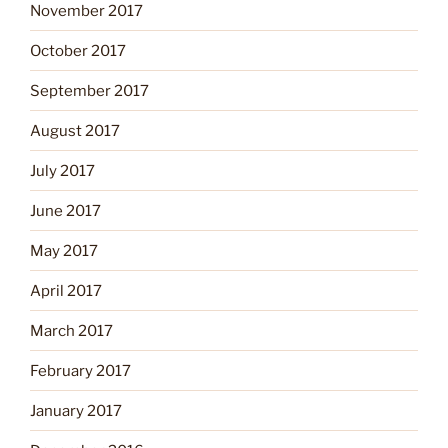
November 2017
October 2017
September 2017
August 2017
July 2017
June 2017
May 2017
April 2017
March 2017
February 2017
January 2017