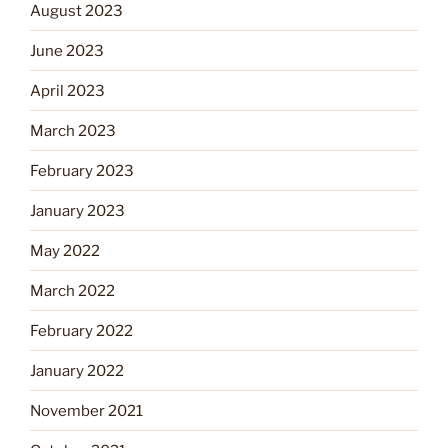
August 2023
June 2023
April 2023
March 2023
February 2023
January 2023
May 2022
March 2022
February 2022
January 2022
November 2021